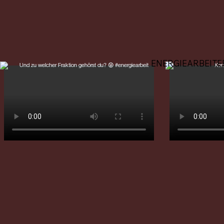
ENERGIEARBEITE