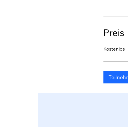
Preis
Kostenlos
Teilne