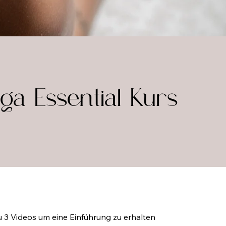
ga Essential Kurs
u 3 Videos um eine Einführung zu erhalten